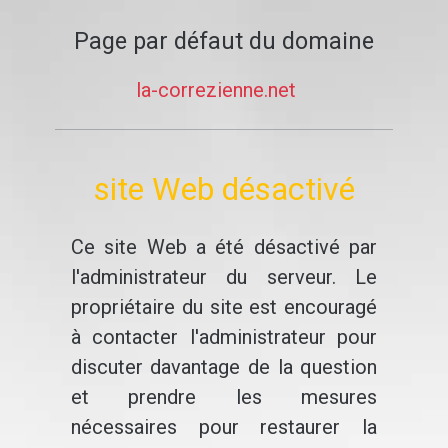
Page par défaut du domaine
la-correzienne.net
site Web désactivé
Ce site Web a été désactivé par
l'administrateur du serveur. Le
propriétaire du site est encouragé
à contacter l'administrateur pour
discuter davantage de la question
et prendre les mesures
nécessaires pour restaurer la