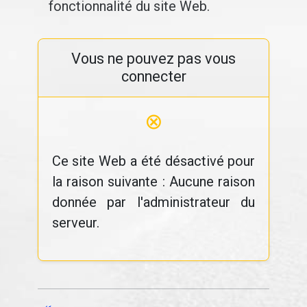
fonctionnalité du site Web.
Vous ne pouvez pas vous
connecter
⊗
Ce site Web a été désactivé pour
la raison suivante : Aucune raison
donnée par l'administrateur du
serveur.