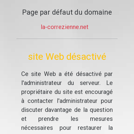
Page par défaut du domaine
la-correzienne.net
site Web désactivé
Ce site Web a été désactivé par
l'administrateur du serveur. Le
propriétaire du site est encouragé
à contacter l'administrateur pour
discuter davantage de la question
et prendre les mesures
nécessaires pour restaurer la